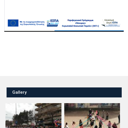
Gallery