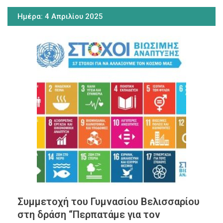
Ημέρα:
4 Απριλίου 2025
Συμμετοχή του Γυμνασίου Βελισσαρίου
στη δράση “Περπατάμε για τον