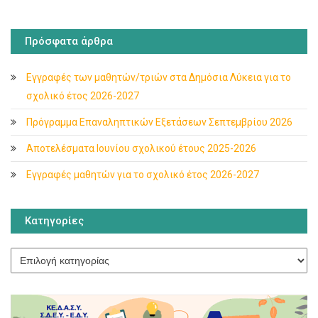
Πρόσφατα άρθρα
Εγγραφές των μαθητών/τριών στα Δημόσια Λύκεια για το
σχολικό έτος 2026-2027
Πρόγραμμα Επαναληπτικών Εξετάσεων Σεπτεμβρίου 2026
Αποτελέσματα Ιουνίου σχολικού έτους 2025-2026
Εγγραφές μαθητών για το σχολικό έτος 2026-2027
Κατηγορίες
Κατηγορίες