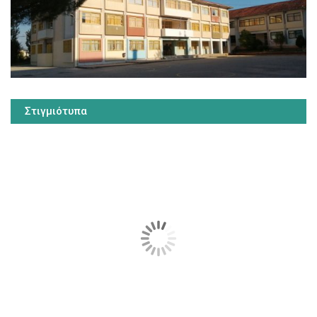
Στιγμιότυπα