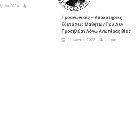
βρίου 2024
Προαγωγικές – Απολυτήριες
Εξετάσεις Μαθητών Που Δεν
Προσήλθαν Λόγω Ανωτέρας Βίας
21 Ιουνίου 2022
admin