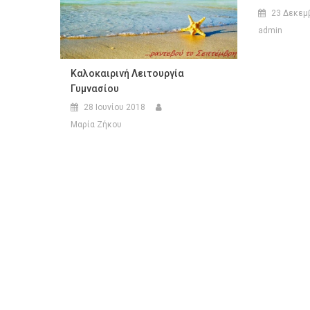
23 Δεκεμ
admin
Καλοκαιρινή Λειτουργία
Γυμνασίου
28 Ιουνίου 2018
Μαρία Ζήκου