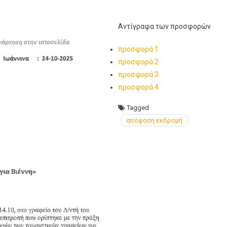
Αντίγραφα των προσφορών
προσφορά 1
προσφορά 2
προσφορά 3
προσφορά 4
Tagged
απόφαση εκδρομή