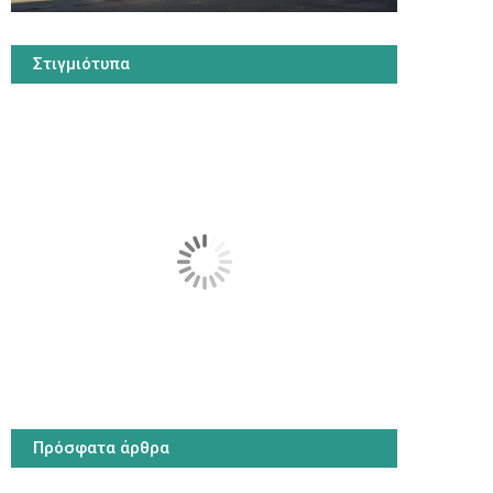
Στιγμιότυπα
Πρόσφατα άρθρα