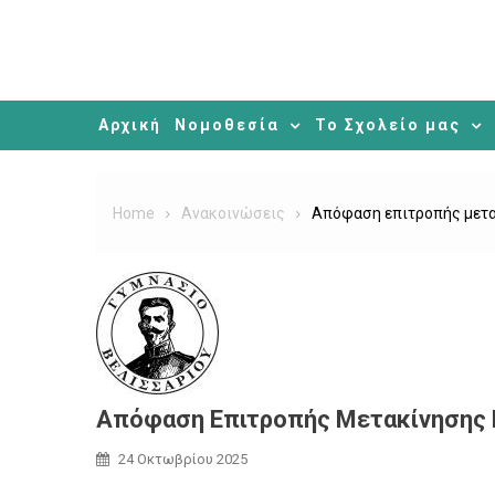
Αρχική
Νομοθεσία
Το Σχολείο μας
Home
Ανακοινώσεις
Απόφαση επιτροπής μετα
Απόφαση Επιτροπής Μετακίνησης 
24 Οκτωβρίου 2025