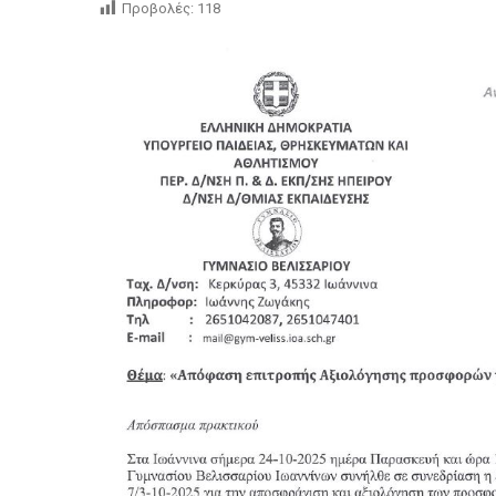
Προβολές:
118