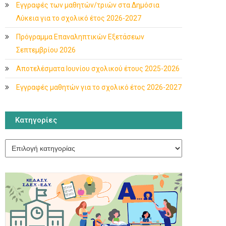
Εγγραφές των μαθητών/τριών στα Δημόσια
Λύκεια για το σχολικό έτος 2026-2027
Πρόγραμμα Επαναληπτικών Εξετάσεων
Σεπτεμβρίου 2026
Αποτελέσματα Ιουνίου σχολικού έτους 2025-2026
Εγγραφές μαθητών για το σχολικό έτος 2026-2027
Κατηγορίες
Κατηγορίες