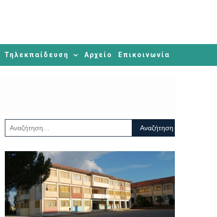
Τηλεκπαίδευση
Αρχείο
Επικοινωνία
Αναζήτηση
για: