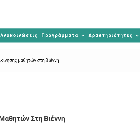
Ανακοινώσεις
Προγράμματα
Δραστηριότητες
κίνησης μαθητών στη Βιέννη
Μαθητών Στη Βιέννη