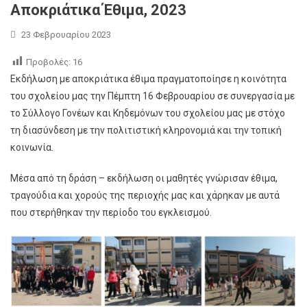
Αποκριάτικα Έθιμα, 2023
23 Φεβρουαρίου 2023
Προβολές:
16
Εκδήλωση με αποκριάτικα έθιμα πραγματοποίησε η κοινότητα
του σχολείου μας την Πέμπτη 16 Φεβρουαρίου σε συνεργασία με
το Σύλλογο Γονέων και Κηδεμόνων του σχολείου μας με στόχο
τη διασύνδεση με την πολιτιστική κληρονομιά και την τοπική
κοινωνία.
Μέσα από τη δράση – εκδήλωση οι μαθητές γνώρισαν έθιμα,
τραγούδια και χορούς της περιοχής μας και χάρηκαν με αυτά
που στερήθηκαν την περίοδο του εγκλεισμού.