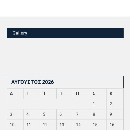
Gallery
ΑΎΓΟΥΣΤΟΣ 2026
Δ
Τ
Τ
Π
Π
Σ
Κ
1
2
3
4
5
6
7
8
9
10
11
12
13
14
15
16