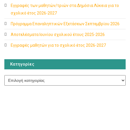
Εγγραφές των μαθητών/τριών στα Δημόσια Λύκεια για το
σχολικό έτος 2026-2027
Πρόγραμμα Επαναληπτικών Εξετάσεων Σεπτεμβρίου 2026
Αποτελέσματα Ιουνίου σχολικού έτους 2025-2026
Εγγραφές μαθητών για το σχολικό έτος 2026-2027
Κατηγορίες
Κατηγορίες