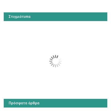
Στιγμιότυπα
Πρόσφατα άρθρα