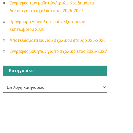
Εγγραφές των μαθητών/τριών στα Δημόσια
Λύκεια για το σχολικό έτος 2026-2027
Πρόγραμμα Επαναληπτικών Εξετάσεων
Σεπτεμβρίου 2026
Αποτελέσματα Ιουνίου σχολικού έτους 2025-2026
Εγγραφές μαθητών για το σχολικό έτος 2026-2027
Κατηγορίες
Κατηγορίες