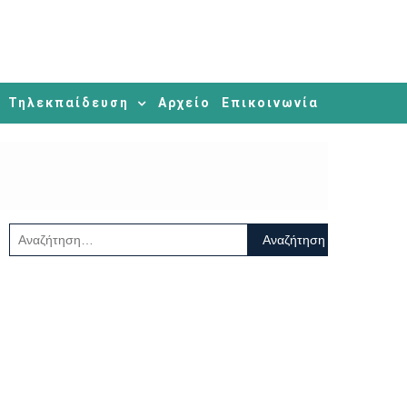
Τηλεκπαίδευση
Αρχείο
Επικοινωνία
Αναζήτηση
για: