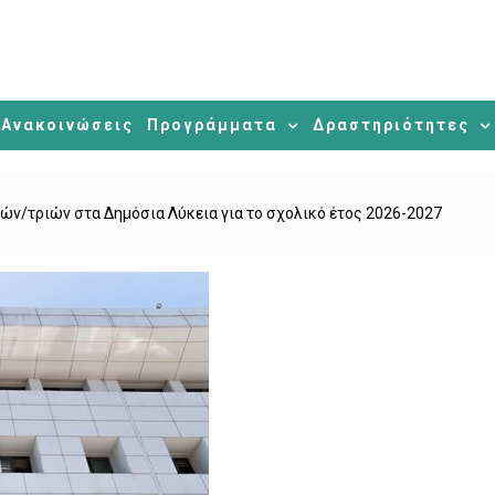
Ανακοινώσεις
Προγράμματα
Δραστηριότητες
ών/τριών στα Δημόσια Λύκεια για το σχολικό έτος 2026-2027