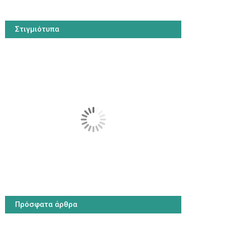
Στιγμιότυπα
Πρόσφατα άρθρα