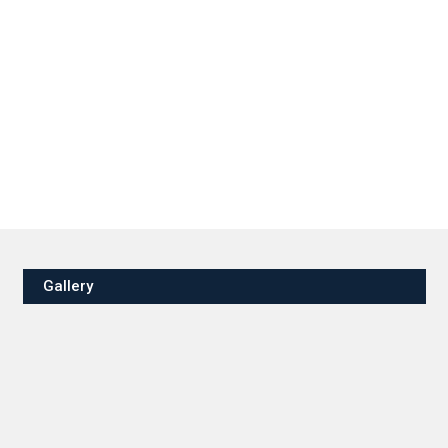
Gallery