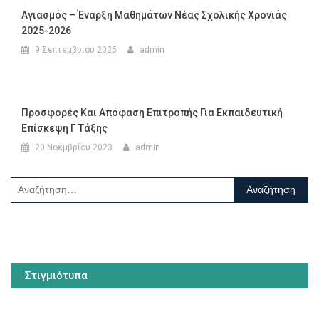
Αγιασμός – Έναρξη Μαθημάτων Νέας Σχολικής Χρονιάς
2025-2026
9 Σεπτεμβρίου 2025
admin
Προσφορές Και Απόφαση Επιτροπής Για Εκπαιδευτική
Επίσκεψη Γ Τάξης
20 Νοεμβρίου 2023
admin
Αναζήτηση
για:
Στιγμιότυπα