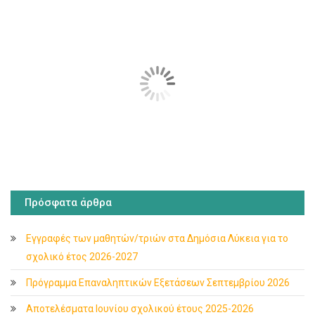
Πρόσφατα άρθρα
Εγγραφές των μαθητών/τριών στα Δημόσια Λύκεια για το
σχολικό έτος 2026-2027
Πρόγραμμα Επαναληπτικών Εξετάσεων Σεπτεμβρίου 2026
Αποτελέσματα Ιουνίου σχολικού έτους 2025-2026