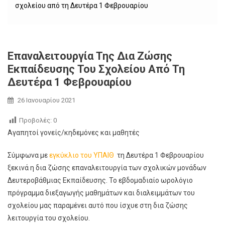
σχολείου από τη Δευτέρα 1 Φεβρουαρίου
Επαναλειτουργία Της Δια Ζώσης
Εκπαίδευσης Του Σχολείου Από Τη
Δευτέρα 1 Φεβρουαρίου
26 Ιανουαρίου 2021
Προβολές:
0
Αγαπητοί γονείς/κηδεμόνες και μαθητές
Σύμφωνα με
εγκύκλιο του ΥΠΑΙΘ
τη Δευτέρα 1 Φεβρουαρίου
ξεκινά η δια ζώσης επαναλειτουργία των σχολικών μονάδων
Δευτεροβάθμιας Εκπαίδευσης. Το εβδομαδιαίο ωρολόγιο
πρόγραμμα διεξαγωγής μαθημάτων και διαλειμμάτων του
σχολείου μας παραμένει αυτό που ίσχυε στη δια ζώσης
λειτουργία του σχολείου.