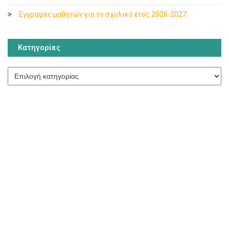
Εγγραφές μαθητών για το σχολικό έτος 2026-2027
Κατηγορίες
Κατηγορίες