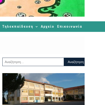
Τηλεκπαίδευση
Αρχείο
Επικοινωνία
Αναζήτηση
για: