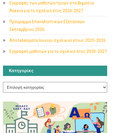
Εγγραφές των μαθητών/τριών στα Δημόσια
Λύκεια για το σχολικό έτος 2026-2027
Πρόγραμμα Επαναληπτικών Εξετάσεων
Σεπτεμβρίου 2026
Αποτελέσματα Ιουνίου σχολικού έτους 2025-2026
Εγγραφές μαθητών για το σχολικό έτος 2026-2027
Κατηγορίες
Κατηγορίες