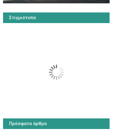
Στιγμιότυπα
Πρόσφατα άρθρα