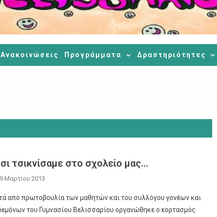
Ανακοινώσεις
Προγράμματα
Δραστηριότητες
σι τσικνίσαμε στο σχολείο μας…
9 Μαρτίου 2013
τά από πρωτοβουλία των μαθητών και του συλλόγου γονέων και
δεμόνων του Γυμνασίου Βελισσαρίου οργανώθηκε ο εορτασμός