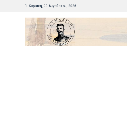
Skip
Κυριακή, 09 Αυγούστου, 2026
to
content