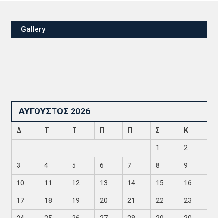
Gallery
ΑΎΓΟΥΣΤΟΣ 2026
Δ
Τ
Τ
Π
Π
Σ
Κ
1
2
3
4
5
6
7
8
9
10
11
12
13
14
15
16
17
18
19
20
21
22
23