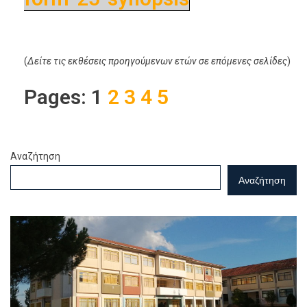
(
Δείτε τις εκθέσεις προηγούμενων ετών
σε επόμενες σελίδες
)
Pages:
1
2
3
4
5
Αναζήτηση
Αναζήτηση