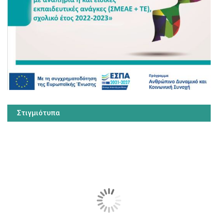
Στιγμιότυπα