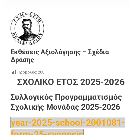
Εκθέσεις Αξιολόγησης – Σχέδια
Δράσης
Προβολές:
208
ΣΧΟΛΙΚΟ ΕΤΟΣ 2025-2026
Συλλογικός Προγραμματισμός
Σχολικής Μονάδας 2025-2026
year-2025-school-2001081-
form-25-synopsis