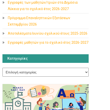
Εγγραφές των μαθητών/τριών στα Δημόσια
Λύκεια για το σχολικό έτος 2026-2027
Πρόγραμμα Επαναληπτικών Εξετάσεων
Σεπτεμβρίου 2026
Αποτελέσματα Ιουνίου σχολικού έτους 2025-2026
Εγγραφές μαθητών για το σχολικό έτος 2026-2027
Κατηγορίες
Κατηγορίες