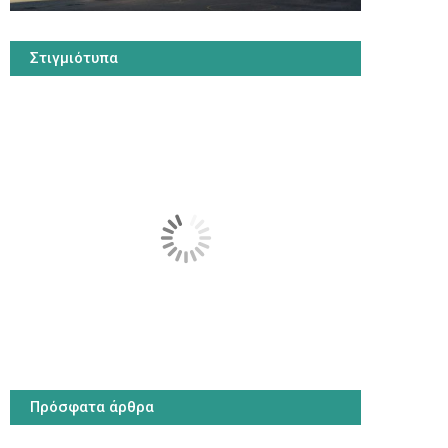
Στιγμιότυπα
Πρόσφατα άρθρα