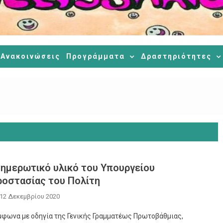
Ανακοινώσεις
Προγράμματα
Δραστηριότητες
ημερωτικό υλικό του Υπουργείου
οστασίας του Πολίτη
12 Δεκεμβρίου 2020
μφωνα με οδηγία της Γενικής Γραμματέως Πρωτοβάθμιας,