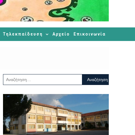
Τηλεκπαίδευση
Αρχείο
Επικοινωνία
Αναζήτηση
για: