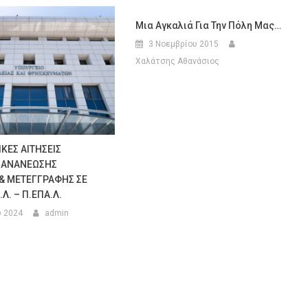
Μια Αγκαλιά Για Την Πόλη Μας…
3 Νοεμβρίου 2015
Χαλάτσης Αθανάσιος
ΚΕΣ ΑΙΤΗΣΕΙΣ
, ΑΝΑΝΕΩΣΗΣ
& ΜΕΤΕΓΓΡΑΦΗΣ ΣΕ
.Λ. – Π.ΕΠΑ.Λ.
υ 2024
admin