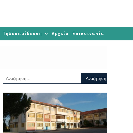
Τηλεκπαίδευση
Αρχείο
Επικοινωνία
Αναζήτηση
για: