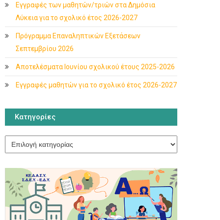
Εγγραφές των μαθητών/τριών στα Δημόσια
Λύκεια για το σχολικό έτος 2026-2027
Πρόγραμμα Επαναληπτικών Εξετάσεων
Σεπτεμβρίου 2026
Αποτελέσματα Ιουνίου σχολικού έτους 2025-2026
Εγγραφές μαθητών για το σχολικό έτος 2026-2027
Κατηγορίες
Κατηγορίες