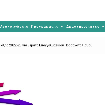
Ανακοινώσεις
Προγράμματα
Δραστηριότητες
Τάξης 2022-23 για θέματα Επαγγελματικού Προσανατολισμού