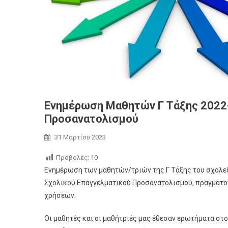
Ενημέρωση Μαθητών Γ Τάξης 2022-
Προσανατολισμού
31 Μαρτίου 2023
Προβολές:
10
Ενημέρωση των μαθητών/τριών της Γ Τάξης του σχολείου
Σχολικού Επαγγελματικού Προσανατολισμού, πραγματο
χρήσεων.
Οι μαθητές και οι μαθήτριές μας έθεσαν ερωτήματα στο