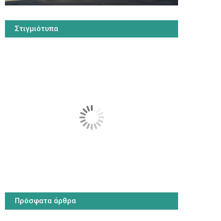
Στιγμιότυπα
Πρόσφατα άρθρα