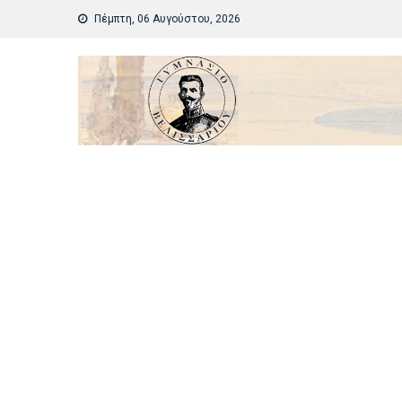
Skip
Πέμπτη, 06 Αυγούστου, 2026
to
content