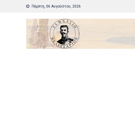
Skip
Πέμπτη, 06 Αυγούστου, 2026
to
content