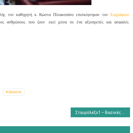
αλής τον καθηγητή κ. Κώστα Πλιακοπάνο επισκέφτηκαν τον
Ζωγράφειο
ους ανθρώπους που ζουν εκεί μέσα σε ένα αξιοπρεπές και ασφαλές
Κάλαντα
Σταυρόλεξο1 – Βασικές μονάδες