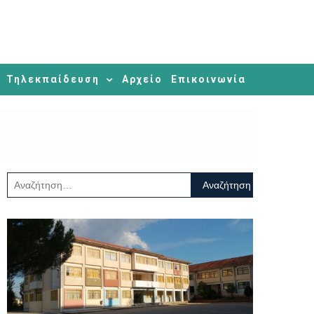
Τηλεκπαίδευση
Αρχείο
Επικοινωνία
Αναζήτηση
για: