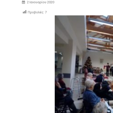
2 Ιανουαρίου 2020
Προβολές:
7