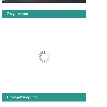
Στιγμιότυπα
Πρόσφατα άρθρα