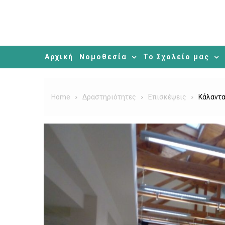
Αρχική
Νομοθεσία
Το Σχολείο μας
Home
Δραστηριότητες
Επισκέψεις
Κάλαντα