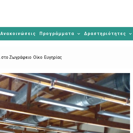
Ανακοινώσεις
Προγράμματα
Δραστηριότητες
 στο Ζωγράφειο Οίκο Ευγηρίας