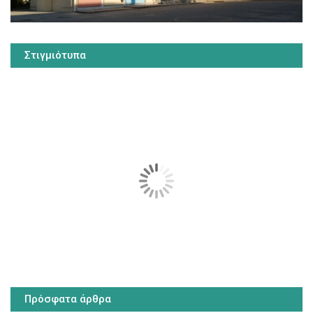
Στιγμιότυπα
Πρόσφατα άρθρα