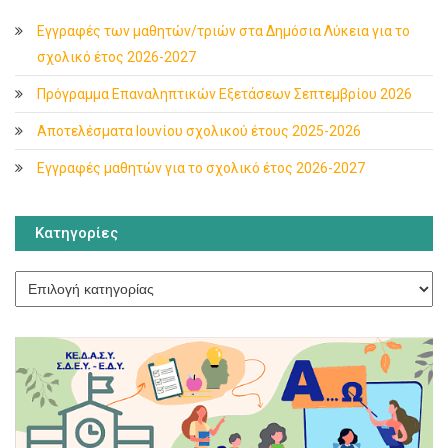
Εγγραφές των μαθητών/τριών στα Δημόσια Λύκεια για το
σχολικό έτος 2026-2027
Πρόγραμμα Επαναληπτικών Εξετάσεων Σεπτεμβρίου 2026
Αποτελέσματα Ιουνίου σχολικού έτους 2025-2026
Εγγραφές μαθητών για το σχολικό έτος 2026-2027
Κατηγορίες
Κατηγορίες