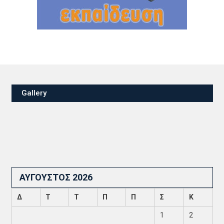
Gallery
ΑΎΓΟΥΣΤΟΣ 2026
Δ
Τ
Τ
Π
Π
Σ
Κ
1
2