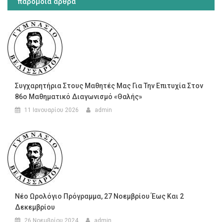
παρόμοια άρθρα
Συγχαρητήρια Στους Μαθητές Μας Για Την Επιτυχία Στον
86ο Μαθηματικό Διαγωνισμό «Θαλής»
11 Ιανουαρίου 2026
admin
Νέο Ωρολόγιο Πρόγραμμα, 27 Νοεμβρίου Έως Και 2
Δεκεμβρίου
26 Νοεμβρίου 2024
admin