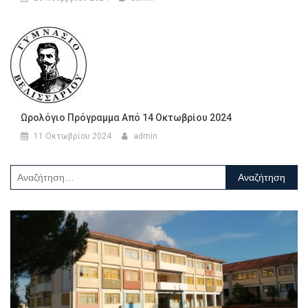
Ωρολόγιο Πρόγραμμα Από 14 Οκτωβρίου 2024
11 Οκτωβρίου 2024
admin
Αναζήτηση
για: