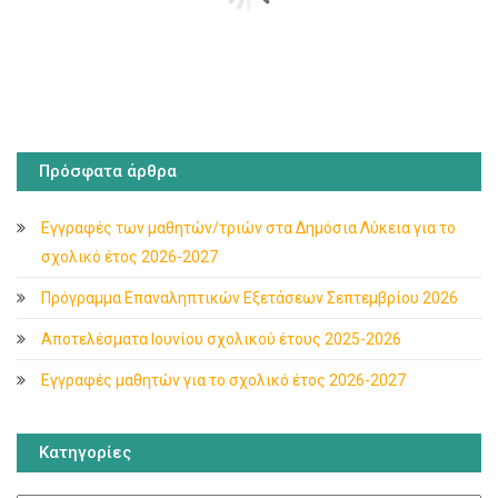
Πρόσφατα άρθρα
Εγγραφές των μαθητών/τριών στα Δημόσια Λύκεια για το
σχολικό έτος 2026-2027
Πρόγραμμα Επαναληπτικών Εξετάσεων Σεπτεμβρίου 2026
Αποτελέσματα Ιουνίου σχολικού έτους 2025-2026
Εγγραφές μαθητών για το σχολικό έτος 2026-2027
Κατηγορίες