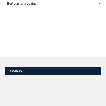
Κατηγορίες
Gallery