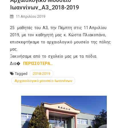
Αρχαιολογικό Μουσείο
Ιωαννίνων_Α3_2018-2019
11 Απριλίου 2019
25 μαθητές του Α3, την Πέμπτη στις 11 Απριλίου
2019, με τον καθηγητή μας κ. Κώστα Πλιακοπάνο,
επισκεφτήκαμε το αρχαιολογικό μουσείο της πόλης
μας.
Ξεκινήσαμε από το σχολείο μας με τα πόδια.
Δια�
ΠΕΡΙΣΣΌΤΕΡΑ…
Tagged
2018-2019
Αρχαιολογικό μουσείο Ιωαννίνων