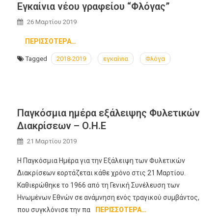
Εγκαίνια νέου γραφείου “Φλόγας”
26 Μαρτίου 2019
ΠΕΡΙΣΣΌΤΕΡΑ…
Tagged
2018-2019
εγκαίνια
Φλόγα
Παγκόσμια ημέρα εξάλειψης Φυλετικών
Διακρίσεων – Ο.Η.Ε
21 Μαρτίου 2019
Η Παγκόσμια Ημέρα για την Εξάλειψη των Φυλετικών
Διακρίσεων εορτάζεται κάθε χρόνο στις 21 Μαρτίου.
Καθιερώθηκε το 1966 από τη Γενική Συνέλευση των
Ηνωμένων Εθνών σε ανάμνηση ενός τραγικού συμβάντος,
που συγκλόνισε την πα
ΠΕΡΙΣΣΌΤΕΡΑ…