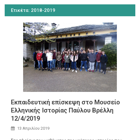
Ετικέτα:
2018-2019
Εκπαιδευτική επίσκεψη στο Μουσείο
Ελληνικής Ιστορίας Παύλου Βρέλλη
12/4/2019
13 Απριλίου 2019