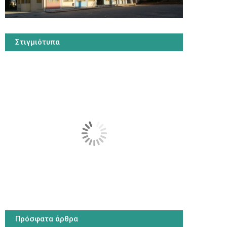
Στιγμιότυπα
Πρόσφατα άρθρα