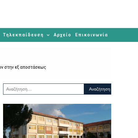
Τηλεκπαίδευση
Αρχείο
Επικοινωνία
ων στην εξ αποστάσεως
Αναζήτηση
για: