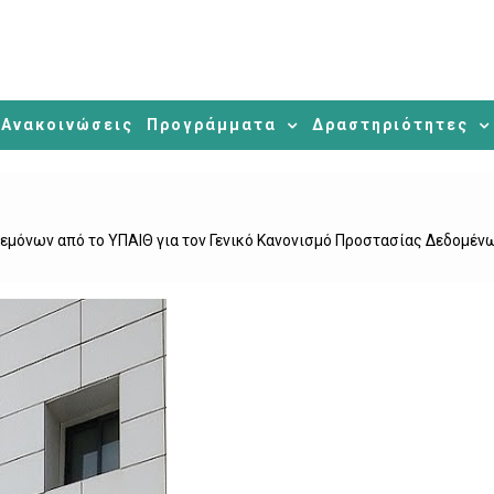
Ανακοινώσεις
Προγράμματα
Δραστηριότητες
μόνων από το ΥΠΑΙΘ για τον Γενικό Κανονισμό Προστασίας Δεδομέν