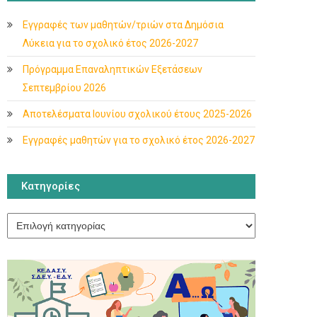
Εγγραφές των μαθητών/τριών στα Δημόσια
Λύκεια για το σχολικό έτος 2026-2027
Πρόγραμμα Επαναληπτικών Εξετάσεων
Σεπτεμβρίου 2026
Αποτελέσματα Ιουνίου σχολικού έτους 2025-2026
Εγγραφές μαθητών για το σχολικό έτος 2026-2027
Κατηγορίες
Κατηγορίες