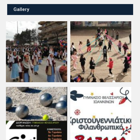
Gallery