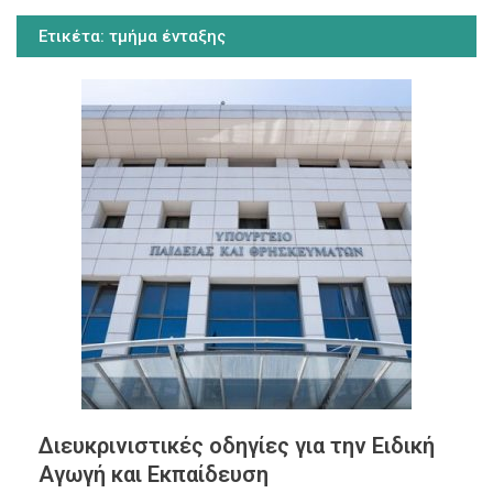
Ετικέτα:
τμήμα ένταξης
Διευκρινιστικές οδηγίες για την Ειδική
Αγωγή και Εκπαίδευση