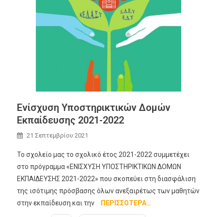
Ενίσχυση Υποστηρικτικών Δομών
Εκπαίδευσης 2021-2022
21 Σεπτεμβρίου 2021
Το σχολείο μας το σχολικό έτος 2021-2022 συμμετέχει
στο πρόγραμμα «ΕΝΙΣΧΥΣΗ ΥΠΟΣΤΗΡΙΚΤΙΚΩΝ ΔΟΜΩΝ
ΕΚΠΑΙΔΕΥΣΗΣ 2021-2022» που σκοπεύει στη διασφάλιση
της ισότιμης πρόσβασης όλων ανεξαιρέτως των μαθητών
στην εκπαίδευση και την
ΠΕΡΙΣΣΌΤΕΡΑ…