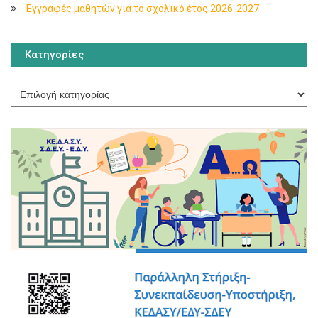
Εγγραφές μαθητών για το σχολικό έτος 2026-2027
Κατηγορίες
Κατηγορίες