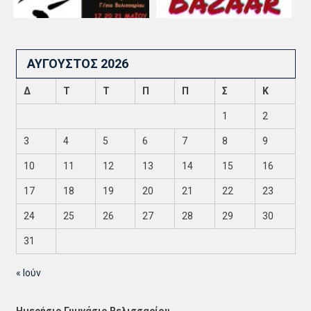
ΑΎΓΟΥΣΤΟΣ 2026
Δ
Τ
Τ
Π
Π
Σ
Κ
1
2
3
4
5
6
7
8
9
10
11
12
13
14
15
16
17
18
19
20
21
22
23
24
25
26
27
28
29
30
31
« Ιούν
Ημερήσιο Γυμνάσιο Βελισσαρίου