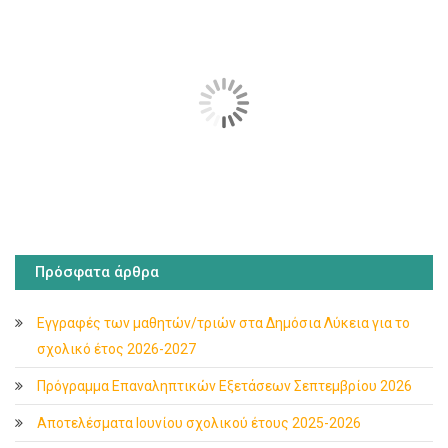
Πρόσφατα άρθρα
Εγγραφές των μαθητών/τριών στα Δημόσια Λύκεια για το
σχολικό έτος 2026-2027
Πρόγραμμα Επαναληπτικών Εξετάσεων Σεπτεμβρίου 2026
Αποτελέσματα Ιουνίου σχολικού έτους 2025-2026