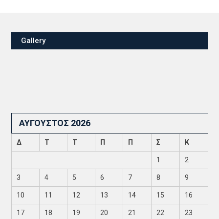
Gallery
ΑΎΓΟΥΣΤΟΣ 2026
Δ
Τ
Τ
Π
Π
Σ
Κ
1
2
3
4
5
6
7
8
9
10
11
12
13
14
15
16
17
18
19
20
21
22
23