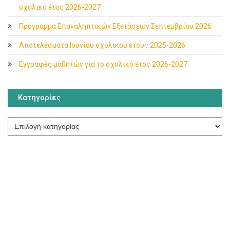
σχολικό έτος 2026-2027
Πρόγραμμα Επαναληπτικών Εξετάσεων Σεπτεμβρίου 2026
Αποτελέσματα Ιουνίου σχολικού έτους 2025-2026
Εγγραφές μαθητών για το σχολικό έτος 2026-2027
Κατηγορίες
Κατηγορίες