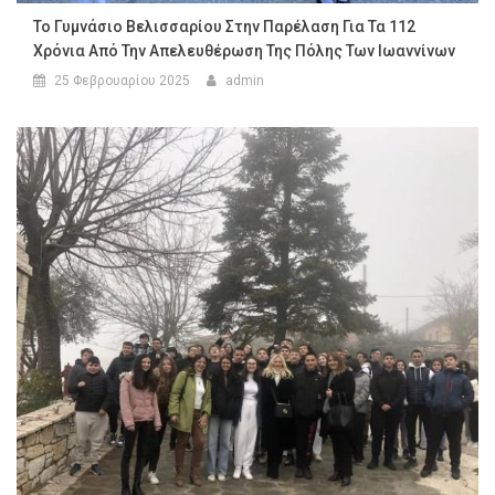
Το Γυμνάσιο Βελισσαρίου Στην Παρέλαση Για Τα 112
Χρόνια Από Την Απελευθέρωση Της Πόλης Των Ιωαννίνων
25 Φεβρουαρίου 2025
admin