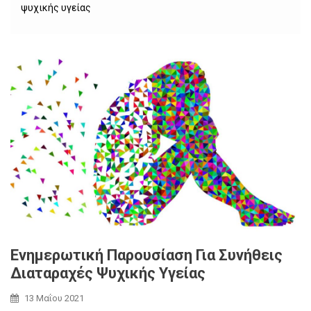
ψυχικής υγείας
Ενημερωτική Παρουσίαση Για Συνήθεις
Διαταραχές Ψυχικής Υγείας
13 Μαΐου 2021