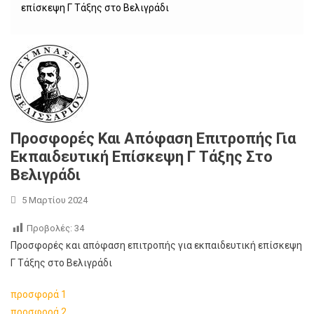
επίσκεψη Γ Τάξης στο Βελιγράδι
Προσφορές Και Απόφαση Επιτροπής Για
Εκπαιδευτική Επίσκεψη Γ Τάξης Στο
Βελιγράδι
5 Μαρτίου 2024
Προβολές:
34
Προσφορές και απόφαση επιτροπής για εκπαιδευτική επίσκεψη
Γ Τάξης στο Βελιγράδι
προσφορά 1
προσφορά 2