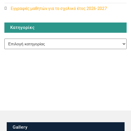
Εγγραφές μαθητών για το σχολικό έτος 2026-2027
Κατηγορίες
Κατηγορίες
Gallery