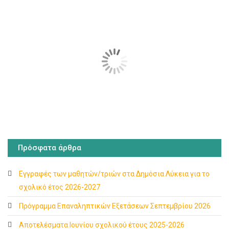
Πρόσφατα άρθρα
Εγγραφές των μαθητών/τριών στα Δημόσια Λύκεια για το
σχολικό έτος 2026-2027
Πρόγραμμα Επαναληπτικών Εξετάσεων Σεπτεμβρίου 2026
Αποτελέσματα Ιουνίου σχολικού έτους 2025-2026