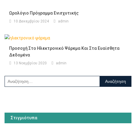
Ωρολόγιο Πρόγραμμα Ενισχυτικής
10 Δεκεμβρίου 2024
admin
Προσοχή Στο Ηλεκτρονικό Ψάρεμα Και Στα Ευαίσθητα
Δεδομένα
13 Νοεμβρίου 2020
admin
Αναζήτηση
για:
Στιγμιότυπα